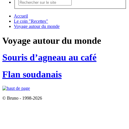
Accueil
Le coin "Recettes"
Voyage autour du monde
Voyage autour du monde
Souris d’agneau au café
Flan soudanais
© Bruno - 1998-2026