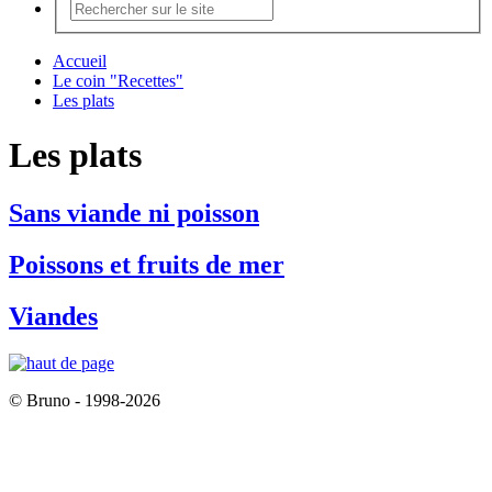
Accueil
Le coin "Recettes"
Les plats
Les plats
Sans viande ni poisson
Poissons et fruits de mer
Viandes
© Bruno - 1998-2026