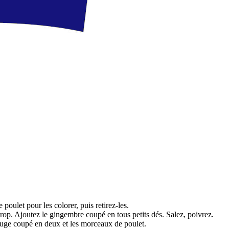
poulet pour les colorer, puis retirez-les.
trop. Ajoutez le gingembre coupé en tous petits dés. Salez, poivrez.
 rouge coupé en deux et les morceaux de poulet.