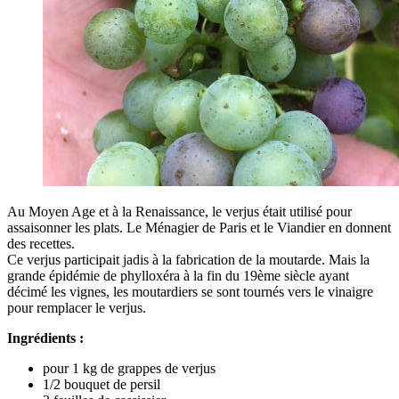
Au Moyen Age et à la Renaissance, le verjus était utilisé pour
assaisonner les plats. Le Ménagier de Paris et le Viandier en donnent
des recettes.
Ce verjus participait jadis à la fabrication de la moutarde. Mais la
grande épidémie de phylloxéra à la fin du 19ème siècle ayant
décimé les vignes, les moutardiers se sont tournés vers le vinaigre
pour remplacer le verjus.
Ingrédients :
pour 1 kg de grappes de verjus
1/2 bouquet de persil