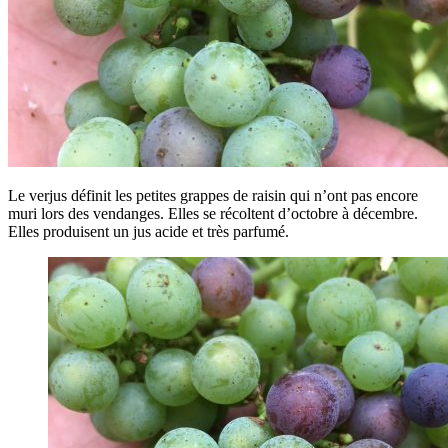
Le verjus définit les petites grappes de raisin qui n’ont pas encore
muri lors des vendanges. Elles se récoltent d’octobre à décembre.
Elles produisent un jus acide et très parfumé.