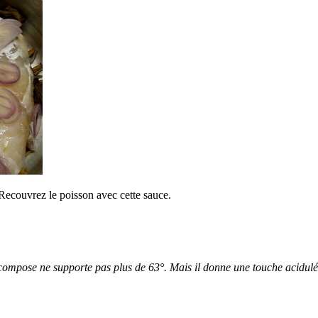
 Recouvrez le poisson avec cette sauce.
 compose ne supporte pas plus de 63°. Mais il donne une touche acidulé