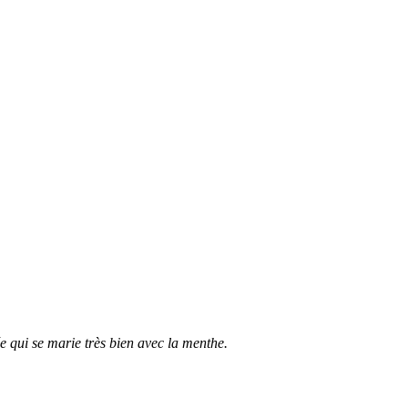
e qui se marie très bien avec la menthe.