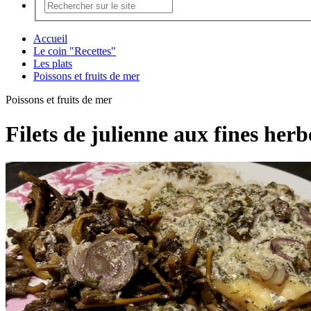
Accueil
Le coin "Recettes"
Les plats
Poissons et fruits de mer
Poissons et fruits de mer
Filets de julienne aux fines herb