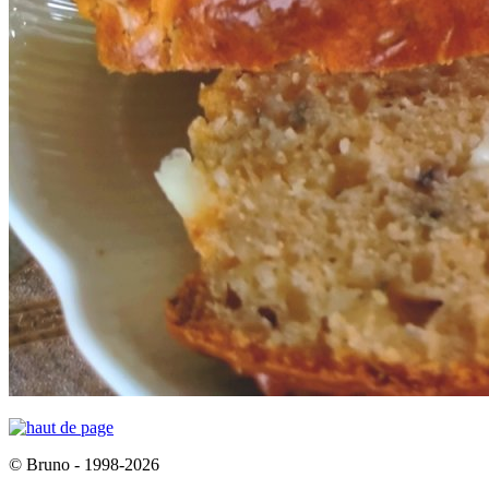
© Bruno - 1998-2026