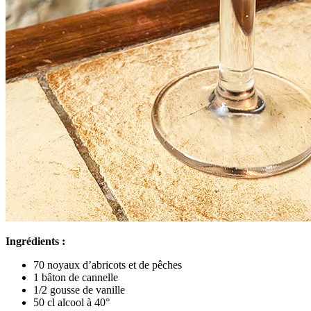
Ingrédients :
70 noyaux d’abricots et de pêches
1 bâton de cannelle
1/2 gousse de vanille
50 cl alcool à 40°