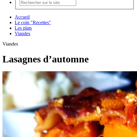
Accueil
Le coin "Recettes"
Les plats
Viandes
Viandes
Lasagnes d’automne