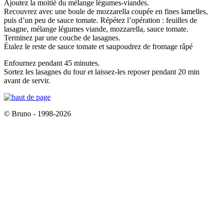
Ajoutez la moitié du mélange légumes-viandes.
Recouvrez avec une boule de mozzarella coupée en fines lamelles,
puis d’un peu de sauce tomate. Répétez l’opération : feuilles de
lasagne, mélange légumes viande, mozzarella, sauce tomate.
Terminez par une couche de lasagnes.
Étalez le reste de sauce tomate et saupoudrez de fromage râpé
Enfournez pendant 45 minutes.
Sortez les lasagnes du four et laissez-les reposer pendant 20 min
avant de servir.
© Bruno - 1998-2026